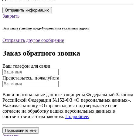
Отправить информацию
Закрыть
Ваш заказ успешно продублирован на указанные адреса
Отправить другое сообщение
Заказ обратного звонка
Ваш телефон для связи
Представьтесь, пожалуйста
Ваши персональные данные защищены Федеральный Законом
Российской Федерации №152-ФЗ «О персональных данных».
Нажимая кнопку «Отправить», вы подтверждаете свое
согласие на обработку ваших персональных данных в
соответствии с этим законом.
Подробнее.
Перезвоните мне