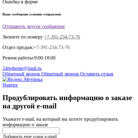
Ошибка в форме
Ваше сообщение успешно отправлено
Отправить другое сообщение
Звоните по номеру
+7-391-234-73-76
Отдел продаж:
+7-391-234-73-76
Режим работы:
9:00-18:00
24reshenie@mail.ru
Обратный звонок
Обратный звонок
Оставить отзыв
Наверх
Продублировать информацию о заказе
на другой e-mail
Укажите e-mail, на который вы хотите продублировать
информацию о заказе
Добавить еще один e-mail