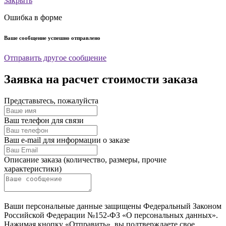
Закрыть
Ошибка в форме
Ваше сообщение успешно отправлено
Отправить другое сообщение
Заявка на расчет стоимости заказа
Представьтесь, пожалуйста
Ваш телефон для связи
Ваш e-mail для информации о заказе
Описание заказа (количество, размеры, прочие
характеристики)
Ваши персональные данные защищены Федеральный Законом
Российской Федерации №152-ФЗ «О персональных данных».
Нажимая кнопку «Отправить», вы подтверждаете свое