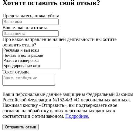
Хотите оставить свой отзыв?
Представьтесь, пожалуйста
Ваш e-mail для ответа
Про какое направление нашей деятельности вы хотите
оставить отзыв?
Текст отзыва
Ваши персональные данные защищены Федеральный Законом
Российской Федерации №152-ФЗ «О персональных данных».
Нажимая кнопку «Отправить», вы подтверждаете свое
согласие на обработку ваших персональных данных в
соответствии с этим законом.
Подробнее.
Отправить отзыв