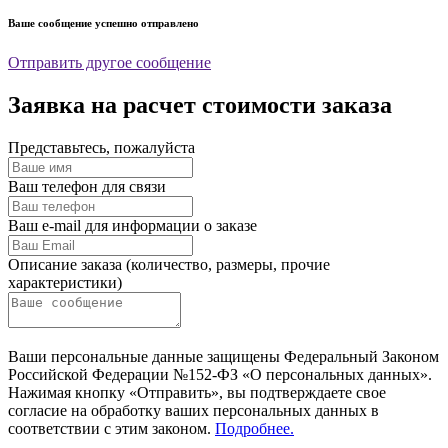
Ваше сообщение успешно отправлено
Отправить другое сообщение
Заявка на расчет стоимости заказа
Представьтесь, пожалуйста
Ваш телефон для связи
Ваш e-mail для информации о заказе
Описание заказа (количество, размеры, прочие
характеристики)
Ваши персональные данные защищены Федеральный Законом
Российской Федерации №152-ФЗ «О персональных данных».
Нажимая кнопку «Отправить», вы подтверждаете свое
согласие на обработку ваших персональных данных в
соответствии с этим законом.
Подробнее.