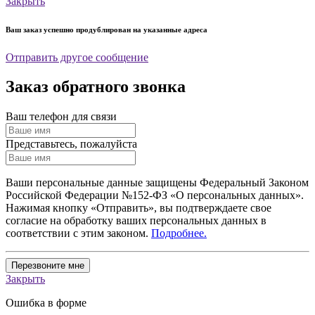
Закрыть
Ваш заказ успешно продублирован на указанные адреса
Отправить другое сообщение
Заказ обратного звонка
Ваш телефон для связи
Представьтесь, пожалуйста
Ваши персональные данные защищены Федеральный Законом
Российской Федерации №152-ФЗ «О персональных данных».
Нажимая кнопку «Отправить», вы подтверждаете свое
согласие на обработку ваших персональных данных в
соответствии с этим законом.
Подробнее.
Перезвоните мне
Закрыть
Ошибка в форме