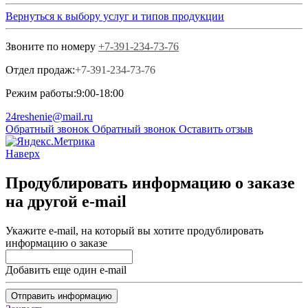
Вернуться к выбору услуг и типов продукции
Звоните по номеру
+7-391-234-73-76
Отдел продаж:
+7-391-234-73-76
Режим работы:
9:00-18:00
24reshenie@mail.ru
Обратный звонок
Обратный звонок
Оставить отзыв
Наверх
Продублировать информацию о заказе
на другой e-mail
Укажите e-mail, на который вы хотите продублировать
информацию о заказе
Добавить еще один e-mail
Отправить информацию