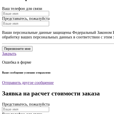
Ваш телефон для связи
Представьтесь, пожалуйста
Ваши персональные данные защищены Федеральный Законом Ро
обработку ваших персональных данных в соответствии с этим 
Перезвоните мне
Закрыть
Ошибка в форме
Ваше сообщение успешно отправлено
Отправить другое сообщение
Заявка на расчет стоимости заказа
Представьтесь, пожалуйста