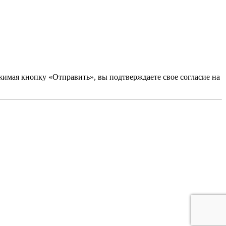
ая кнопку «Отправить», вы подтверждаете свое согласие на