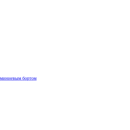
люминиевым бортом