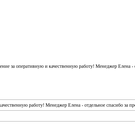
ие за оперативную и качественную работу! Менеджер Елена - 
чественную работу! Менеджер Елена - отдельное спасибо за пр