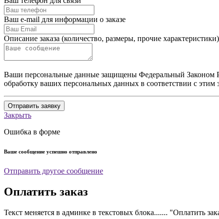
Ваш телефон для связи
Ваш e-mail для информации о заказе
Описание заказа (количество, размеры, прочие характеристики)
Ваши персональные данные защищены Федеральный Законом Ро
обработку ваших персональных данных в соответствии с этим 
Отправить заявку
Закрыть
Ошибка в форме
Ваше сообщение успешно отправлено
Отправить другое сообщение
Оплатить заказ
Текст меняется в админке в текстовых блока....... "Оплатить зак