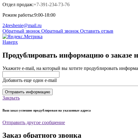
Отдел продаж:
+7-391-234-73-76
Режим работы:
9:00-18:00
24reshenie@mail.ru
Обратный звонок
Обратный звонок
Оставить отзыв
Наверх
Продублировать информацию о заказе на
Укажите e-mail, на который вы хотите продублировать информа
Добавить еще один e-mail
Отправить информацию
Закрыть
Ваш заказ успешно продублирован на указанные адреса
Отправить другое сообщение
Заказ обратного звонка