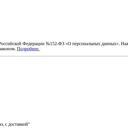
ссийской Федерации №152-ФЗ «О персональных данных». Нажим
законом.
Подробнее.
аз, с доставкой"