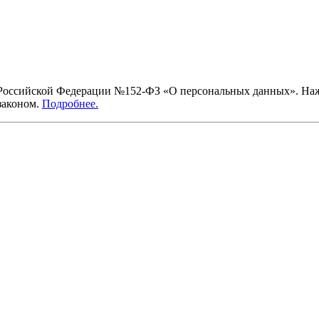
ссийской Федерации №152-ФЗ «О персональных данных». Нажим
законом.
Подробнее.