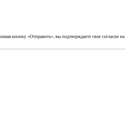
ая кнопку «Отправить», вы подтверждаете свое согласие на