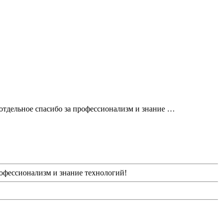
отдельное спасибо за профессионализм и знание …
офессионализм и знание технологий!