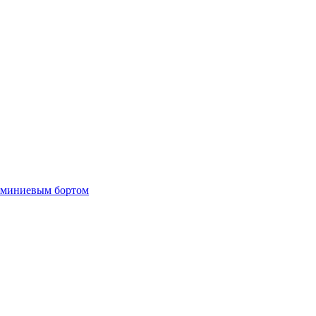
люминиевым бортом