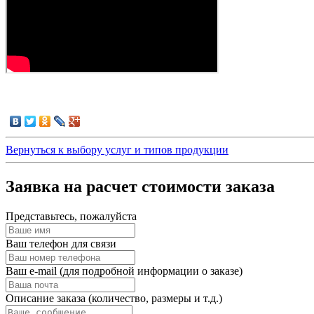
Вернуться к выбору услуг и типов продукции
Заявка на расчет стоимости заказа
Представьтесь, пожалуйста
Ваш телефон для связи
Ваш e-mail (для подробной информации о заказе)
Описание заказа (количество, размеры и т.д.)