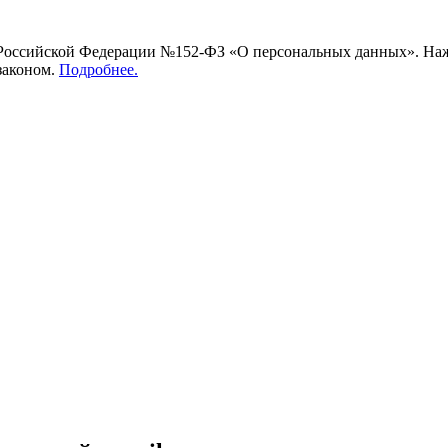
ссийской Федерации №152-ФЗ «О персональных данных». Нажим
законом.
Подробнее.