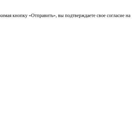
ая кнопку «Отправить», вы подтверждаете свое согласие на