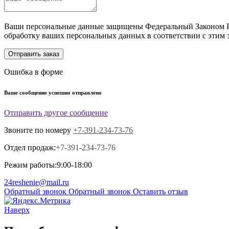
Ваши персональные данные защищены Федеральный Законом Ро
обработку ваших персональных данных в соответствии с этим 
Отправить заказ
Ошибка в форме
Ваше сообщение успешно отправлено
Отправить другое сообщение
Звоните по номеру
+7-391-234-73-76
Отдел продаж:
+7-391-234-73-76
Режим работы:
9:00-18:00
24reshenie@mail.ru
Обратный звонок
Обратный звонок
Оставить отзыв
Наверх