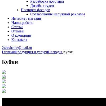
Разработка логотипа
Дизайн студия
Паспорта фасадов
Согласование наружной рекламы
Интернет-магазин
Наши работы
Статьи
Отзывы
О компании
Контакты
24reshenie@mail.ru
Главная
Продукция и услуги
Награды
Кубки
Кубки