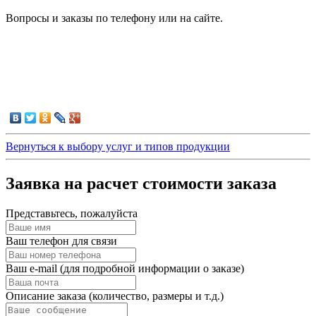
Вопросы и заказы по телефону или на сайте.
Вернуться к выбору услуг и типов продукции
Заявка на расчет стоимости заказа
Представьтесь, пожалуйста
Ваш телефон для связи
Ваш e-mail (для подробной информации о заказе)
Описание заказа (количество, размеры и т.д.)