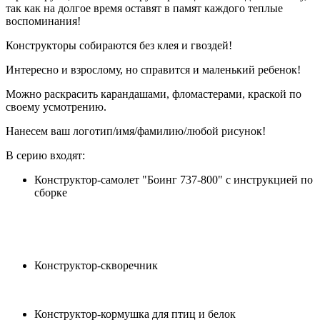
так как на долгое время оставят в памят каждого теплые
воспоминания!
Конструкторы собираются без клея и гвоздей!
Интересно и взрослому, но справится и маленький ребенок!
Можно раскрасить карандашами, фломастерами, краской по
своему усмотрению.
Нанесем ваш логотип/имя/фамилию/любой рисунок!
В серию входят:
Конструктор-самолет "Боинг 737-800" с инструкцией по
сборке
Конструктор-скворечник
Конструктор-кормушка для птиц и белок