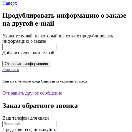
Наверх
Продублировать информацию о заказе
на другой e-mail
Укажите e-mail, на который вы хотите продублировать
информацию о заказе
Добавить еще один e-mail
Отправить информацию
Закрыть
Ваш заказ успешно продублирован на указанные адреса
Отправить другое сообщение
Заказ обратного звонка
Ваш телефон для связи
Представьтесь, пожалуйста