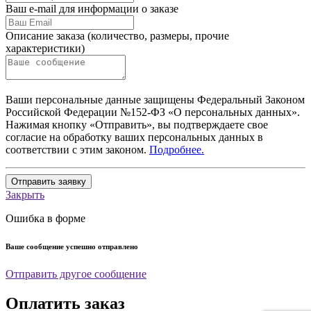
Ваш e-mail для информации о заказе
Описание заказа (количество, размеры, прочие
характеристики)
Ваши персональные данные защищены Федеральный Законом
Российской Федерации №152-ФЗ «О персональных данных».
Нажимая кнопку «Отправить», вы подтверждаете свое
согласие на обработку ваших персональных данных в
соответствии с этим законом.
Подробнее.
Отправить заявку
Закрыть
Ошибка в форме
Ваше сообщение успешно отправлено
Отправить другое сообщение
Оплатить заказ