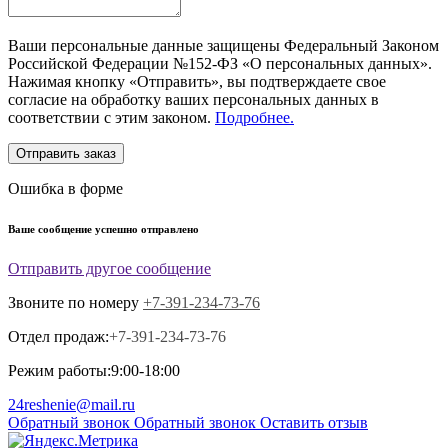
Ваши персональные данные защищены Федеральный Законом
Российской Федерации №152-ФЗ «О персональных данных».
Нажимая кнопку «Отправить», вы подтверждаете свое
согласие на обработку ваших персональных данных в
соответствии с этим законом.
Подробнее.
Отправить заказ
Ошибка в форме
Ваше сообщение успешно отправлено
Отправить другое сообщение
Звоните по номеру
+7-391-234-73-76
Отдел продаж:
+7-391-234-73-76
Режим работы:
9:00-18:00
24reshenie@mail.ru
Обратный звонок
Обратный звонок
Оставить отзыв