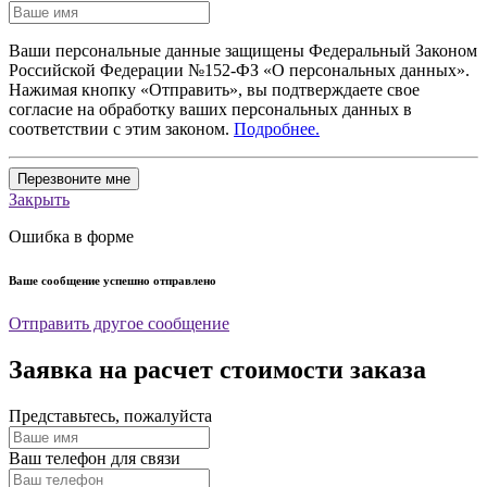
Ваши персональные данные защищены Федеральный Законом
Российской Федерации №152-ФЗ «О персональных данных».
Нажимая кнопку «Отправить», вы подтверждаете свое
согласие на обработку ваших персональных данных в
соответствии с этим законом.
Подробнее.
Перезвоните мне
Закрыть
Ошибка в форме
Ваше сообщение успешно отправлено
Отправить другое сообщение
Заявка на расчет стоимости заказа
Представьтесь, пожалуйста
Ваш телефон для связи