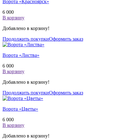
Ворота «Красноярск»
6 000
В корзину
Добавлено в корзину!
Продолжить покупки
Оформить заказ
Ворота «Листва»
6 000
В корзину
Добавлено в корзину!
Продолжить покупки
Оформить заказ
Ворота «Цветы»
6 000
В корзину
Добавлено в корзину!