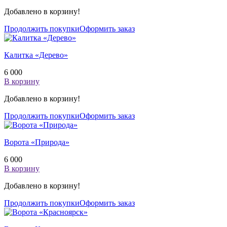
Добавлено в корзину!
Продолжить покупки
Оформить заказ
Калитка «Дерево»
6 000
В корзину
Добавлено в корзину!
Продолжить покупки
Оформить заказ
Ворота «Природа»
6 000
В корзину
Добавлено в корзину!
Продолжить покупки
Оформить заказ