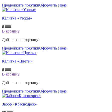
Продолжить покупки
Оформить заказ
Калитка «Узоры»
6 000
В корзину
Добавлено в корзину!
Продолжить покупки
Оформить заказ
Калитка «Цветы»
6 000
В корзину
Добавлено в корзину!
Продолжить покупки
Оформить заказ
Забор «Красноярск»