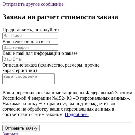
Отправить другое сообщение
Заявка на расчет стоимости заказа
Представьтесь, пожалуйста
Ваш телефон для связи
Ваш e-mail для информации о заказе
Описание заказа (количество, размеры, прочие
характеристики)
Ваши персональные данные защищены Федеральный Законом
Российской Федерации №152-ФЗ «О персональных данных».
Нажимая кнопку «Отправить», вы подтверждаете свое
согласие на обработку ваших персональных данных в
соответствии с этим законом.
Подробнее.
Отправить заявку
Закрыть