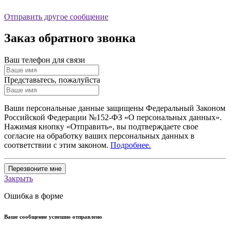
Отправить другое сообщение
Заказ обратного звонка
Ваш телефон для связи
Представьтесь, пожалуйста
Ваши персональные данные защищены Федеральный Законом
Российской Федерации №152-ФЗ «О персональных данных».
Нажимая кнопку «Отправить», вы подтверждаете свое
согласие на обработку ваших персональных данных в
соответствии с этим законом.
Подробнее.
Перезвоните мне
Закрыть
Ошибка в форме
Ваше сообщение успешно отправлено