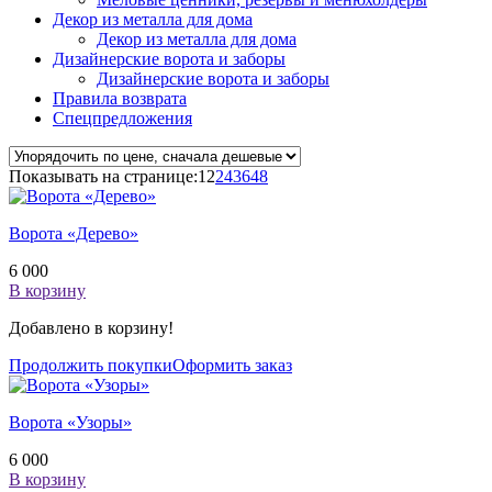
Декор из металла для дома
Декор из металла для дома
Дизайнерские ворота и заборы
Дизайнерские ворота и заборы
Правила возврата
Спецпредложения
Показывать на странице:
12
24
36
48
Ворота «Дерево»
6 000
В корзину
Добавлено в корзину!
Продолжить покупки
Оформить заказ
Ворота «Узоры»
6 000
В корзину