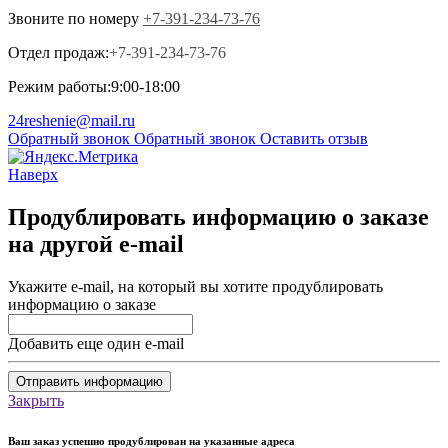
Звоните по номеру
+7-391-234-73-76
Отдел продаж:
+7-391-234-73-76
Режим работы:
9:00-18:00
24reshenie@mail.ru
Обратный звонок
Обратный звонок
Оставить отзыв
Наверх
Продублировать информацию о заказе
на другой e-mail
Укажите e-mail, на который вы хотите продублировать
информацию о заказе
Добавить еще один e-mail
Отправить информацию
Закрыть
Ваш заказ успешно продублирован на указанные адреса