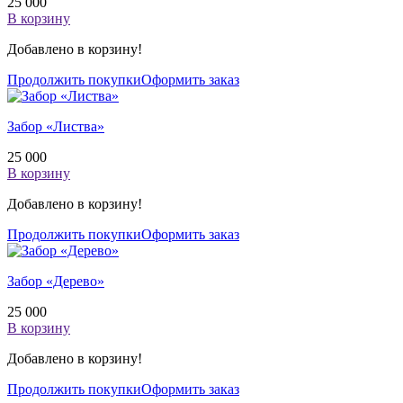
25 000
В корзину
Добавлено в корзину!
Продолжить покупки
Оформить заказ
Забор «Листва»
25 000
В корзину
Добавлено в корзину!
Продолжить покупки
Оформить заказ
Забор «Дерево»
25 000
В корзину
Добавлено в корзину!
Продолжить покупки
Оформить заказ