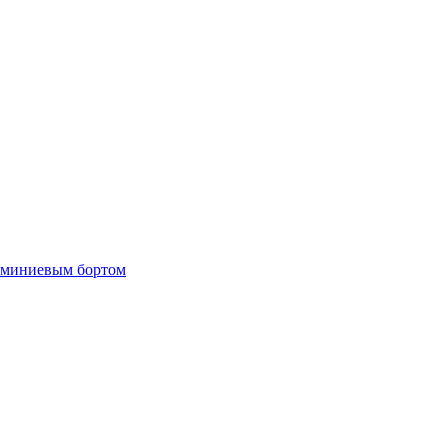
люминиевым бортом