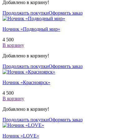
Добавлено в корзину!
Продолжить покупки
Оформить заказ
Ночник «Подводный мир»
4 500
В корзину
Добавлено в корзину!
Продолжить покупки
Оформить заказ
Ночник «Красноярск»
4 500
В корзину
Добавлено в корзину!
Продолжить покупки
Оформить заказ
Ночник «LOVE»