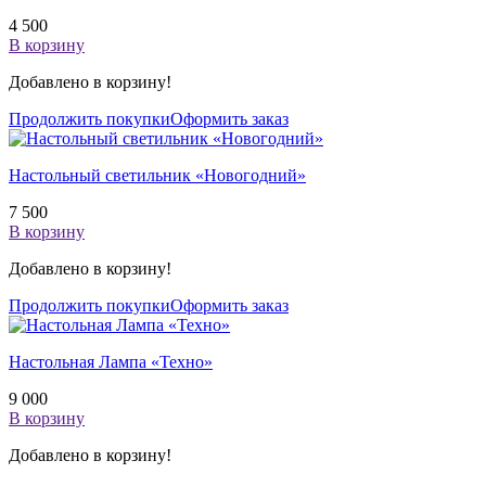
4 500
В корзину
Добавлено в корзину!
Продолжить покупки
Оформить заказ
Настольный светильник «Новогодний»
7 500
В корзину
Добавлено в корзину!
Продолжить покупки
Оформить заказ
Настольная Лампа «Техно»
9 000
В корзину
Добавлено в корзину!