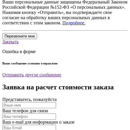
Ваши персональные данные защищены Федеральный Законом
Российской Федерации №152-ФЗ «О персональных данных».
Нажимая кнопку «Отправить», вы подтверждаете свое
согласие на обработку ваших персональных данных в
соответствии с этим законом.
Подробнее.
Перезвоните мне
Закрыть
Ошибка в форме
Ваше сообщение успешно отправлено
Отправить другое сообщение
Заявка на расчет стоимости заказа
Представьтесь, пожалуйста
Ваш телефон для связи
Ваш e-mail для информации о заказе