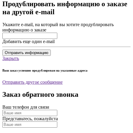
Продублировать информацию о заказе
на другой e-mail
Укажите e-mail, на который вы хотите продублировать
информацию о заказе
Добавить еще один e-mail
Отправить информацию
Закрыть
Ваш заказ успешно продублирован на указанные адреса
Отправить другое сообщение
Заказ обратного звонка
Ваш телефон для связи
Представьтесь, пожалуйста