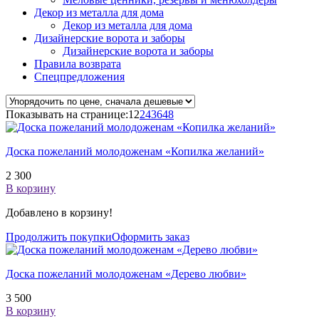
Декор из металла для дома
Декор из металла для дома
Дизайнерские ворота и заборы
Дизайнерские ворота и заборы
Правила возврата
Спецпредложения
Показывать на странице:
12
24
36
48
Доска пожеланий молодоженам «Копилка желаний»
2 300
В корзину
Добавлено в корзину!
Продолжить покупки
Оформить заказ
Доска пожеланий молодоженам «Дерево любви»
3 500
В корзину