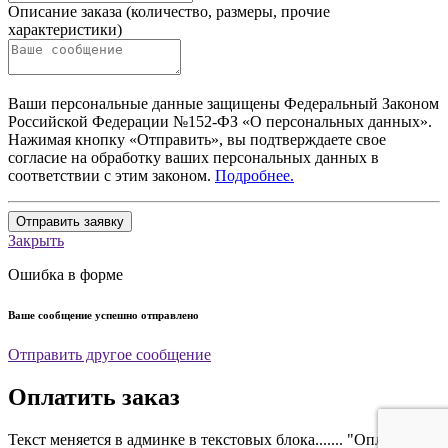
Описание заказа (количество, размеры, прочие
характеристики)
Ваши персональные данные защищены Федеральный Законом
Российской Федерации №152-ФЗ «О персональных данных».
Нажимая кнопку «Отправить», вы подтверждаете свое
согласие на обработку ваших персональных данных в
соответствии с этим законом.
Подробнее.
Отправить заявку
Закрыть
Ошибка в форме
Ваше сообщение успешно отправлено
Отправить другое сообщение
Оплатить заказ
Текст меняется в админке в текстовых блока....... "Оплатить