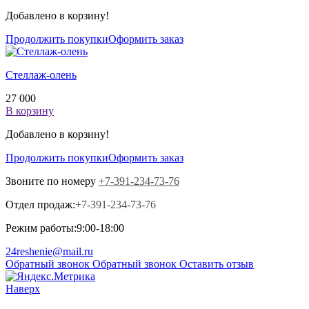
Добавлено в корзину!
Продолжить покупки
Оформить заказ
Стеллаж-олень
27 000
В корзину
Добавлено в корзину!
Продолжить покупки
Оформить заказ
Звоните по номеру
+7-391-234-73-76
Отдел продаж:
+7-391-234-73-76
Режим работы:
9:00-18:00
24reshenie@mail.ru
Обратный звонок
Обратный звонок
Оставить отзыв
Наверх