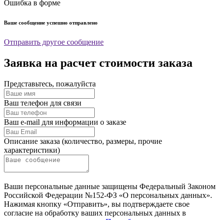
Ошибка в форме
Ваше сообщение успешно отправлено
Отправить другое сообщение
Заявка на расчет стоимости заказа
Представьтесь, пожалуйста
Ваш телефон для связи
Ваш e-mail для информации о заказе
Описание заказа (количество, размеры, прочие
характеристики)
Ваши персональные данные защищены Федеральный Законом
Российской Федерации №152-ФЗ «О персональных данных».
Нажимая кнопку «Отправить», вы подтверждаете свое
согласие на обработку ваших персональных данных в