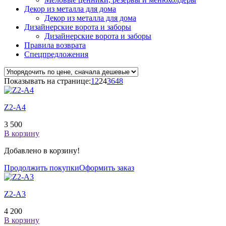
Декор из металла для дома
Декор из металла для дома
Дизайнерские ворота и заборы
Дизайнерские ворота и заборы
Правила возврата
Спецпредложения
Показывать на странице:
12
24
36
48
Z2-A4
3 500
В корзину
Добавлено в корзину!
Продолжить покупки
Оформить заказ
Z2-A3
4 200
В корзину