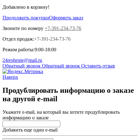
Добавлено в корзину!
Продолжить покупки
Оформить заказ
Звоните по номеру
+7-391-234-73-76
Отдел продаж:
+7-391-234-73-76
Режим работы:
9:00-18:00
24reshenie@mail.ru
Обратный звонок
Обратный звонок
Оставить отзыв
Наверх
Продублировать информацию о заказе
на другой e-mail
Укажите e-mail, на который вы хотите продублировать
информацию о заказе
Добавить еще один e-mail