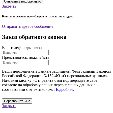
Отправить информацию
Закрыть
Ваш заказ успешно продублирован на указанные адреса
Отправить другое сообщение
Заказ обратного звонка
Ваш телефон для связи
Представьтесь, пожалуйста
Ваши персональные данные защищены Федеральный Законом
Российской Федерации №152-ФЗ «О персональных данных».
Нажимая кнопку «Отправить», вы подтверждаете свое
согласие на обработку ваших персональных данных в
соответствии с этим законом.
Подробнее.
Перезвоните мне
Закрыть