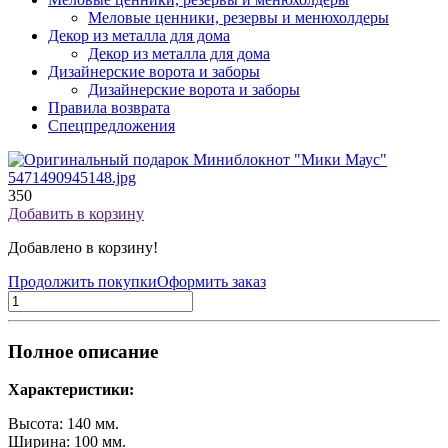
Меловые ценники, резервы и менюхолдеры
Декор из металла для дома
Декор из металла для дома
Дизайнерские ворота и заборы
Дизайнерские ворота и заборы
Правила возврата
Спецпредложения
350
Добавить в корзину
Добавлено в корзину!
Продолжить покупки
Оформить заказ
Полное описание
Характеристики:
Высота: 140 мм.
Ширина: 100 мм.