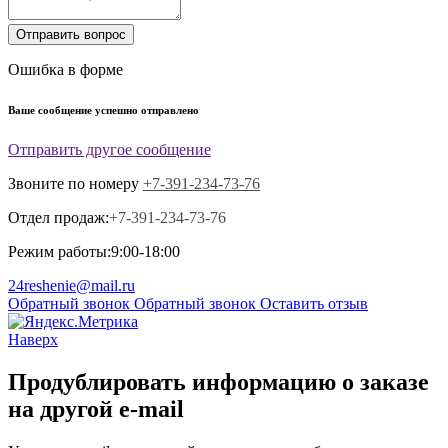
Отправить вопрос
Ошибка в форме
Ваше сообщение успешно отправлено
Отправить другое сообщение
Звоните по номеру
+7-391-234-73-76
Отдел продаж:
+7-391-234-73-76
Режим работы:
9:00-18:00
24reshenie@mail.ru
Обратный звонок
Обратный звонок
Оставить отзыв
Наверх
Продублировать информацию о заказе
на другой e-mail