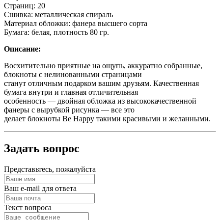
Страниц: 20
Сшивка: металлическая спираль
Материал обложки: фанера высшего сорта
Бумага: белая, плотность 80 гр.
Описание:
Восхитительно приятные на ощупь, аккуратно собранные,
блокноты с нелинованными страницами
станут отличным подарком вашим друзьям. Качественная
бумага внутри и главная отличительная
особенность — двойная обложка из высококачественной
фанеры с вырубкой рисунка — все это
делает блокноты Be Happy такими красивыми и желанными.
Задать вопрос
Представьтесь, пожалуйста
Ваш e-mail для ответа
Текст вопроса