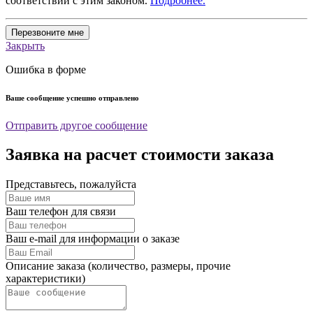
соответствии с этим законом.
Подробнее.
Перезвоните мне
Закрыть
Ошибка в форме
Ваше сообщение успешно отправлено
Отправить другое сообщение
Заявка на расчет стоимости заказа
Представьтесь, пожалуйста
Ваш телефон для связи
Ваш e-mail для информации о заказе
Описание заказа (количество, размеры, прочие
характеристики)