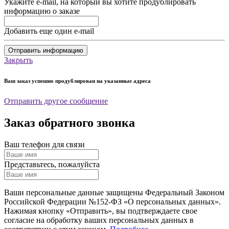
Укажите e-mail, на который вы хотите продублировать
информацию о заказе
Добавить еще один e-mail
Отправить информацию
Закрыть
Ваш заказ успешно продублирован на указанные адреса
Отправить другое сообщение
Заказ обратного звонка
Ваш телефон для связи
Представьтесь, пожалуйста
Ваши персональные данные защищены Федеральный Законом
Российской Федерации №152-ФЗ «О персональных данных».
Нажимая кнопку «Отправить», вы подтверждаете свое
согласие на обработку ваших персональных данных в