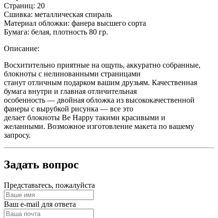
Страниц: 20
Сшивка: металлическая спираль
Материал обложки: фанера высшего сорта
Бумага: белая, плотность 80 гр.
Описание:
Восхитительно приятные на ощупь, аккуратно собранные,
блокноты с нелинованными страницами
станут отличным подарком вашим друзьям. Качественная
бумага внутри и главная отличительная
особенность — двойная обложка из высококачественной
фанеры с вырубкой рисунка — все это
делает блокноты Be Happy такими красивыми и
желанными. Возможное изготовление макета по вашему
запросу.
Задать вопрос
Представьтесь, пожалуйста
Ваш e-mail для ответа