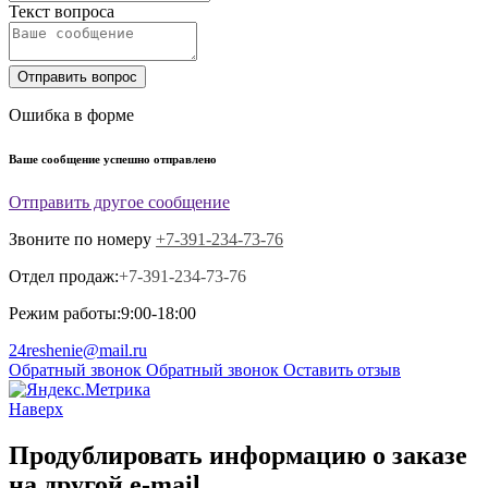
Текст вопроса
Отправить вопрос
Ошибка в форме
Ваше сообщение успешно отправлено
Отправить другое сообщение
Звоните по номеру
+7-391-234-73-76
Отдел продаж:
+7-391-234-73-76
Режим работы:
9:00-18:00
24reshenie@mail.ru
Обратный звонок
Обратный звонок
Оставить отзыв
Наверх
Продублировать информацию о заказе
на другой e-mail