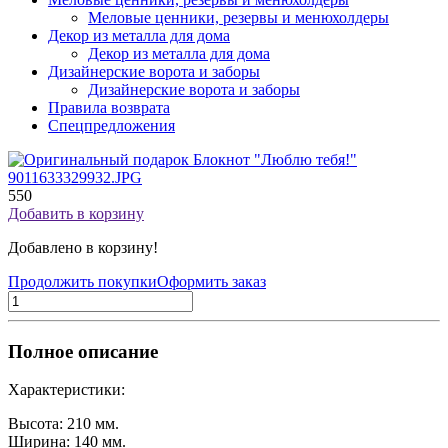
Меловые ценники, резервы и менюхолдеры
Декор из металла для дома
Декор из металла для дома
Дизайнерские ворота и заборы
Дизайнерские ворота и заборы
Правила возврата
Спецпредложения
550
Добавить в корзину
Добавлено в корзину!
Продолжить покупки
Оформить заказ
Полное описание
Характеристики:
Высота: 210 мм.
Ширина: 140 мм.