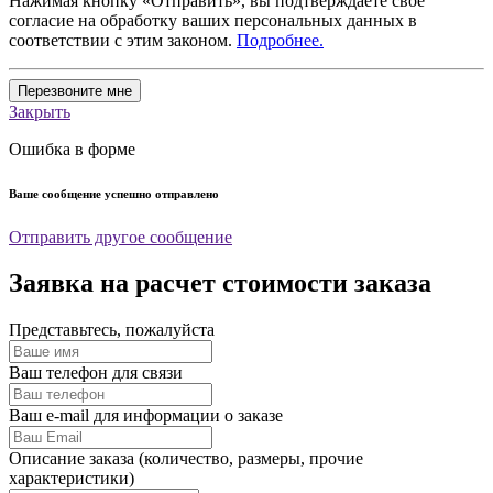
Нажимая кнопку «Отправить», вы подтверждаете свое
согласие на обработку ваших персональных данных в
соответствии с этим законом.
Подробнее.
Перезвоните мне
Закрыть
Ошибка в форме
Ваше сообщение успешно отправлено
Отправить другое сообщение
Заявка на расчет стоимости заказа
Представьтесь, пожалуйста
Ваш телефон для связи
Ваш e-mail для информации о заказе
Описание заказа (количество, размеры, прочие
характеристики)