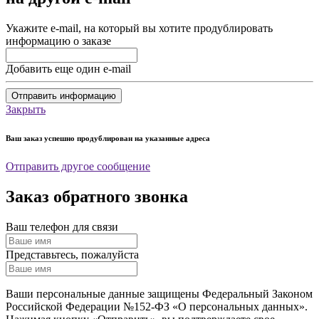
Укажите e-mail, на который вы хотите продублировать
информацию о заказе
Добавить еще один e-mail
Отправить информацию
Закрыть
Ваш заказ успешно продублирован на указанные адреса
Отправить другое сообщение
Заказ обратного звонка
Ваш телефон для связи
Представьтесь, пожалуйста
Ваши персональные данные защищены Федеральный Законом
Российской Федерации №152-ФЗ «О персональных данных».