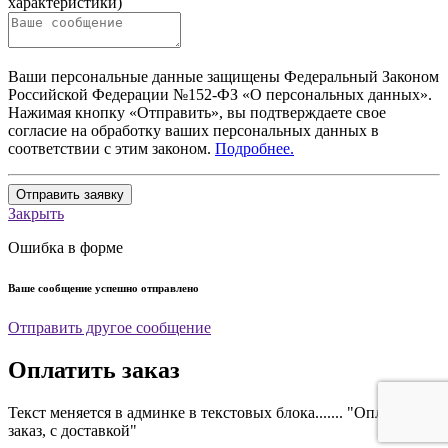
характеристики)
Ваши персональные данные защищены Федеральный Законом
Российской Федерации №152-ФЗ «О персональных данных».
Нажимая кнопку «Отправить», вы подтверждаете свое
согласие на обработку ваших персональных данных в
соответствии с этим законом.
Подробнее.
Отправить заявку
Закрыть
Ошибка в форме
Ваше сообщение успешно отправлено
Отправить другое сообщение
Оплатить заказ
Текст меняется в админке в текстовых блока....... "Оплатить
заказ, с доставкой"