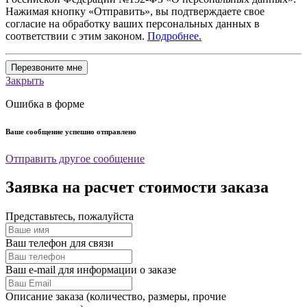
Нажимая кнопку «Отправить», вы подтверждаете свое
согласие на обработку ваших персональных данных в
соответствии с этим законом.
Подробнее.
Перезвоните мне
Закрыть
Ошибка в форме
Ваше сообщение успешно отправлено
Отправить другое сообщение
Заявка на расчет стоимости заказа
Представьтесь, пожалуйста
Ваш телефон для связи
Ваш e-mail для информации о заказе
Описание заказа (количество, размеры, прочие