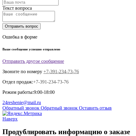
Текст вопроса
Отправить вопрос
Ошибка в форме
Ваше сообщение успешно отправлено
Отправить другое сообщение
Звоните по номеру
+7-391-234-73-76
Отдел продаж:
+7-391-234-73-76
Режим работы:
9:00-18:00
24reshenie@mail.ru
Обратный звонок
Обратный звонок
Оставить отзыв
Наверх
Продублировать информацию о заказе