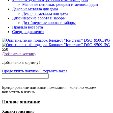
Меловые ценники, резервы и менюхолдеры
Декор из металла для дома
Декор из металла для дома
Дизайнерские ворота и заборы
Дизайнерские ворота и заборы
Правила возврата
Спецпредложения
550
Добавить в корзину
Добавлено в корзину!
Продолжить покупки
Оформить заказ
Брендирование или ваши пожелания - конечно можем
воплотить в жизнь.
Полное описание
Характеристики: