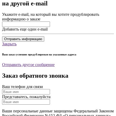
на другой e-mail
Укажите e-mail, на который вы хотите продублировать
информацию о заказе
Добавить еще один e-mail
Отправить информацию
Закрыть
Ваш заказ успешно продублирован на указанные адреса
Отправить другое сообщение
Заказ обратного звонка
Ваш телефон для связи
Представьтесь, пожалуйста
Ваши персональные данные защищены Федеральный Законом
Российской Федерации №152-ФЗ «О персональных данных».