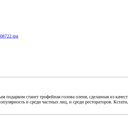
 подарком станет трофейная голова оленя, сделанная из качест
опулярность и среди частных лиц, и среди рестораторов. Кстати