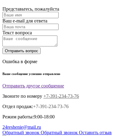
Представьтесь, пожалуйста
Ваш e-mail для ответа
Текст вопроса
Отправить вопрос
Ошибка в форме
Ваше сообщение успешно отправлено
Отправить другое сообщение
Звоните по номеру
+7-391-234-73-76
Отдел продаж:
+7-391-234-73-76
Режим работы:
9:00-18:00
24reshenie@mail.ru
Обратный звонок
Обратный звонок
Оставить отзыв