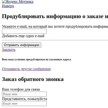
Наверх
Продублировать информацию о заказе на
Укажите e-mail, на который вы хотите продублировать информа
Добавить еще один e-mail
Отправить информацию
Закрыть
Ваш заказ успешно продублирован на указанные адреса
Отправить другое сообщение
Заказ обратного звонка
Ваш телефон для связи
Представьтесь, пожалуйста