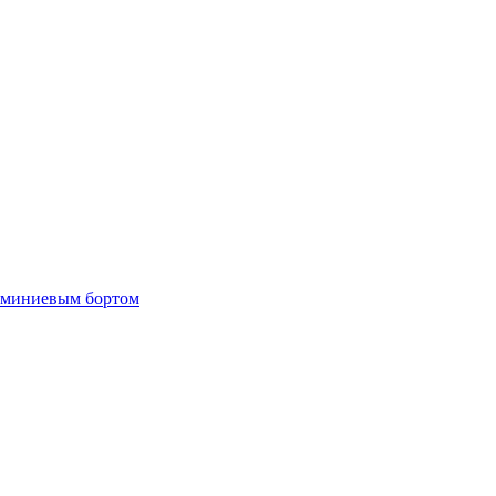
люминиевым бортом