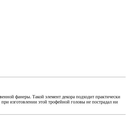
венной фанеры. Такой элемент декора подходит практически
, при изготовлении этой трофейной головы не пострадал ни